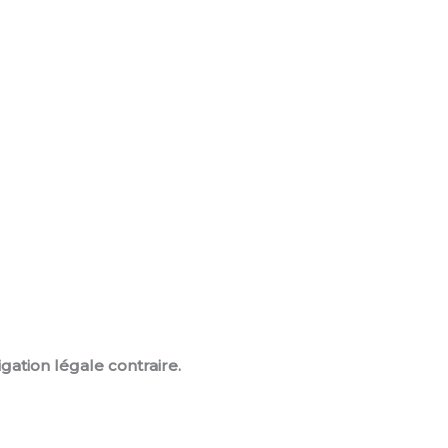
gation légale contraire.