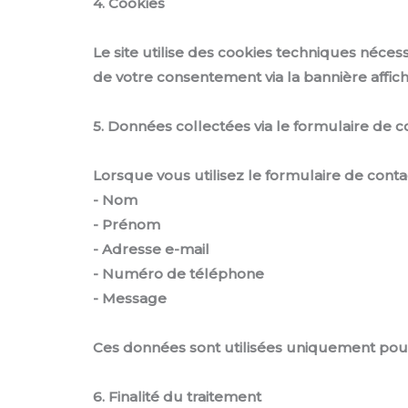
4. Cookies
Le site utilise des cookies techniques néces
de votre consentement via la bannière affich
5. Données collectées via le formulaire de c
Lorsque vous utilisez le formulaire de contac
- Nom
- Prénom
- Adresse e-mail
- Numéro de téléphone
- Message
Ces données sont utilisées uniquement pour 
6. Finalité du traitement