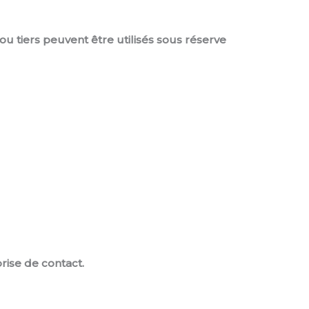
ou tiers peuvent être utilisés sous réserve
rise de contact.