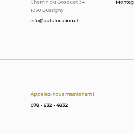
Chemin du Bosquet 34
Montag
1030 Bussigny
info@autolocation.ch
Appelez-nous maintenant !
078 - 632 - 4832