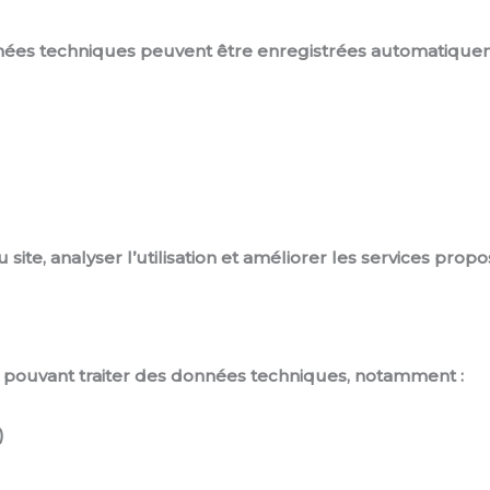
 données techniques peuvent être enregistrées automatique
site, analyser l’utilisation et améliorer les services propo
iers pouvant traiter des données techniques, notamment :
)