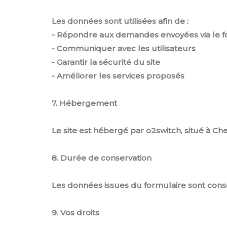
Les données sont utilisées afin de :
- Répondre aux demandes envoyées via le f
- Communiquer avec les utilisateurs
- Garantir la sécurité du site
- Améliorer les services proposés
7. Hébergement
Le site est hébergé par o2switch, situé à C
8. Durée de conservation
Les données issues du formulaire sont conser
9. Vos droits