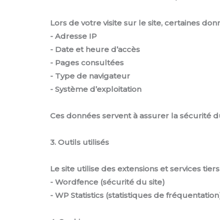
Lors de votre visite sur le site, certaines
- Adresse IP
- Date et heure d’accès
- Pages consultées
- Type de navigateur
- Système d’exploitation
Ces données servent à assurer la sécurité du 
3. Outils utilisés
Le site utilise des extensions et services t
- Wordfence (sécurité du site)
- WP Statistics (statistiques de fréquentation