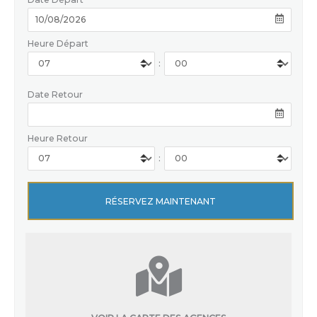
Heure Départ
:
Date Retour
Heure Retour
: