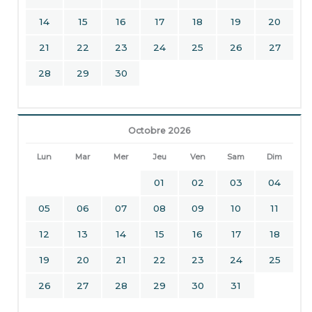
14
15
16
17
18
19
20
21
22
23
24
25
26
27
28
29
30
Octobre 2026
Lun
Mar
Mer
Jeu
Ven
Sam
Dim
01
02
03
04
05
06
07
08
09
10
11
12
13
14
15
16
17
18
19
20
21
22
23
24
25
26
27
28
29
30
31