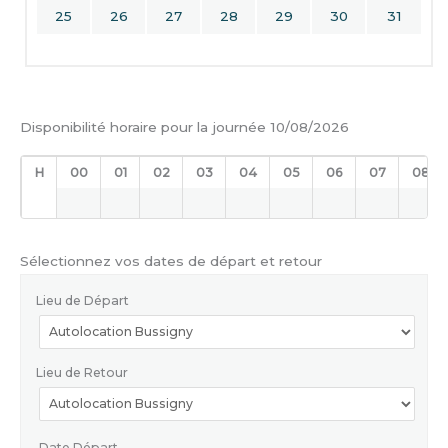
25
26
27
28
29
30
31
Disponibilité horaire pour la journée 10/08/2026
H
00
01
02
03
04
05
06
07
08
Sélectionnez vos dates de départ et retour
Lieu de Départ
Lieu de Retour
Date Départ