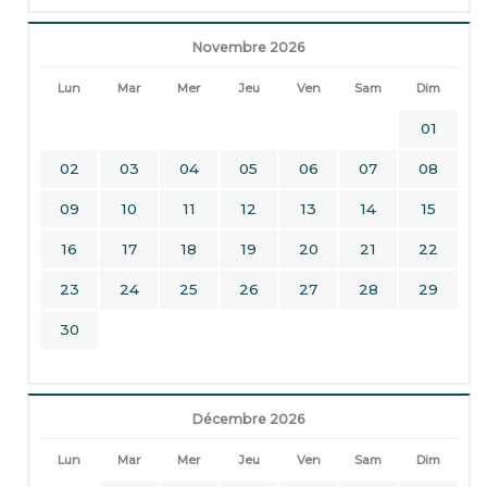
Novembre 2026
Lun
Mar
Mer
Jeu
Ven
Sam
Dim
01
02
03
04
05
06
07
08
09
10
11
12
13
14
15
16
17
18
19
20
21
22
23
24
25
26
27
28
29
30
Décembre 2026
Lun
Mar
Mer
Jeu
Ven
Sam
Dim