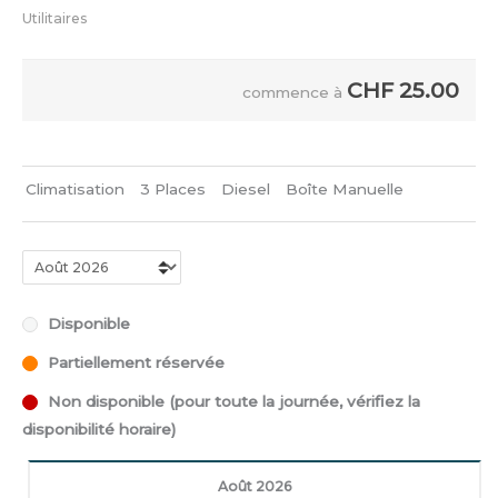
Utilitaires
CHF
25.00
commence à
Climatisation
3 Places
Diesel
Boîte Manuelle
Disponible
Partiellement réservée
Non disponible (pour toute la journée, vérifiez la
disponibilité horaire)
Août 2026